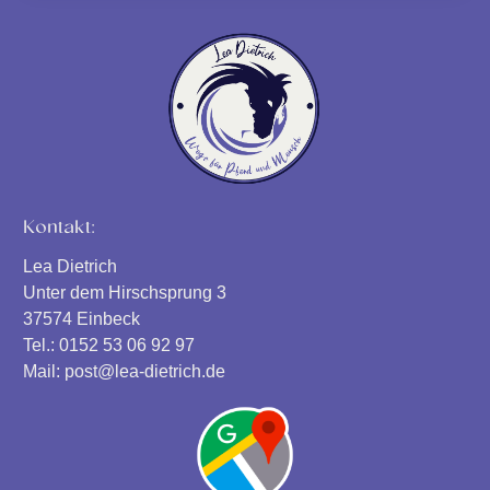
Kontakt:
Lea Dietrich
Unter dem Hirschsprung 3
37574 Einbeck
Tel.: 0152 53 06 92 97
Mail: post@lea-dietrich.de