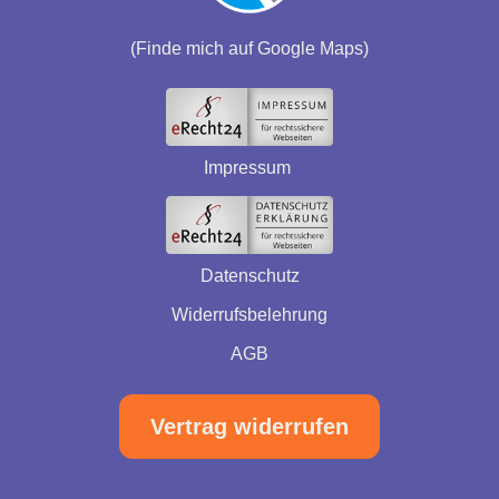
(Finde mich auf Google Maps)
Impressum
Datenschutz
Widerrufsbelehrung
AGB
Vertrag widerrufen