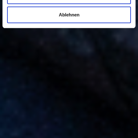
Ablehnen