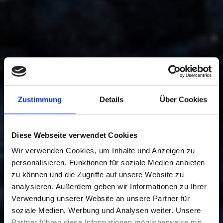
Zustimmung
Details
Über Cookies
Diese Webseite verwendet Cookies
Wir verwenden Cookies, um Inhalte und Anzeigen zu
personalisieren, Funktionen für soziale Medien anbieten
zu können und die Zugriffe auf unsere Website zu
analysieren. Außerdem geben wir Informationen zu Ihrer
Verwendung unserer Website an unsere Partner für
soziale Medien, Werbung und Analysen weiter. Unsere
Partner führen diese Informationen möglicherweise mit