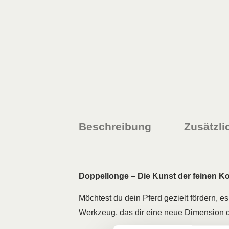
Beschreibung
Zusätzli
Doppellonge – Die Kunst der feinen 
Möchtest du dein Pferd gezielt fördern, e
Werkzeug, das dir eine neue Dimension de