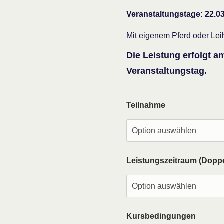
Veranstaltungstage: 22.0
Mit eigenem Pferd oder Lei
Die Leistung erfolgt
Veranstaltungstag.
Teilnahme
Leistungszeitraum (Dopp
Kursbedingungen