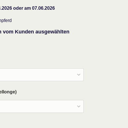
3.2026 oder am 07.06.2026
hpferd
 am vom Kunden ausgewählten
ellonge)